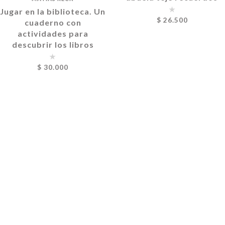
Jugar en la biblioteca. Un
$
26.500
cuaderno con
actividades para
descubrir los libros
$
30.000