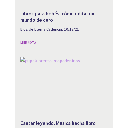
Libros para bebés: cómo editar un
mundo de cero
Blog de Eterna Cadencia, 10/12/21
LEER NOTA
Cantar leyendo. Música hecha libro