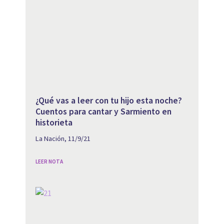
¿Qué vas a leer con tu hijo esta noche?
Cuentos para cantar y Sarmiento en
historieta
La Nación, 11/9/21
LEER NOTA