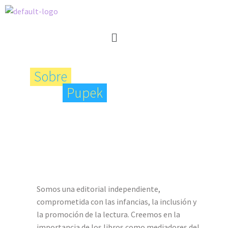
Sobre
Pupek
Somos una editorial independiente,
comprometida con las infancias, la inclusión y
la promoción de la lectura. Creemos en la
importancia de los libros como mediadores del