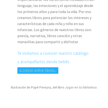
lenguaje, las emociones y el aprendizaje desde
los primeros años y para toda la vida. Por eso
creamos libros para potenciar los intereses y
características de cada niña y niño en sus
infancias. Los géneros de nuestros libros son:
poesía, narrativa, libros canción y otras
maravillas para compartir y disfrutar.
Te invitamos a conocer nuestro catálogo
y acompañarlos desde bebés
a crecer entre libros.
Ilustración de Pupé Pereyra, del libro
Jugar en la biblioteca
.