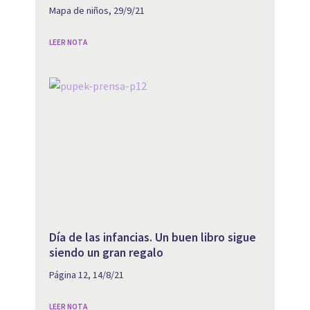
Mapa de niños, 29/9/21
LEER NOTA
Día de las infancias. Un buen libro sigue
siendo un gran regalo
Página 12, 14/8/21
LEER NOTA