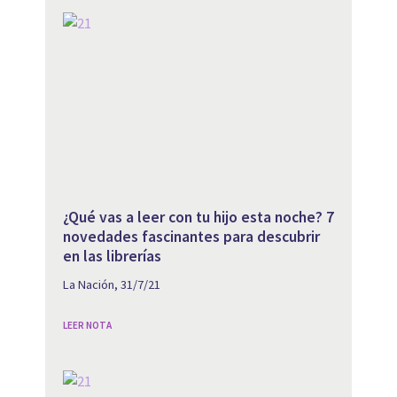
¿Qué vas a leer con tu hijo esta noche? 7
novedades fascinantes para descubrir
en las librerías
La Nación, 31/7/21
LEER NOTA