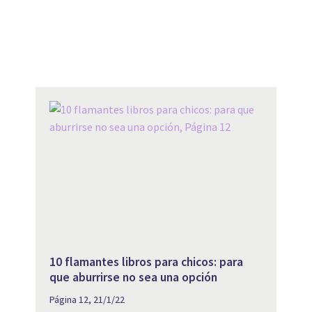
10 flamantes libros para chicos: para
que aburrirse no sea una opción
Página 12, 21/1/22