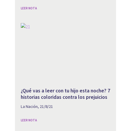
LEER NOTA
¿Qué vas a leer con tu hijo esta noche? 7
historias coloridas contra los prejuicios
La Nación, 21/8/21
LEER NOTA