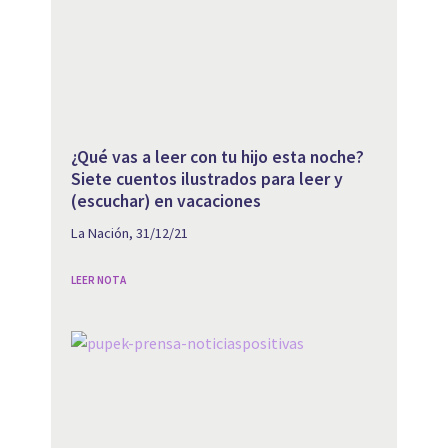
¿Qué vas a leer con tu hijo esta noche?
Siete cuentos ilustrados para leer y
(escuchar) en vacaciones
La Nación, 31/12/21
LEER NOTA