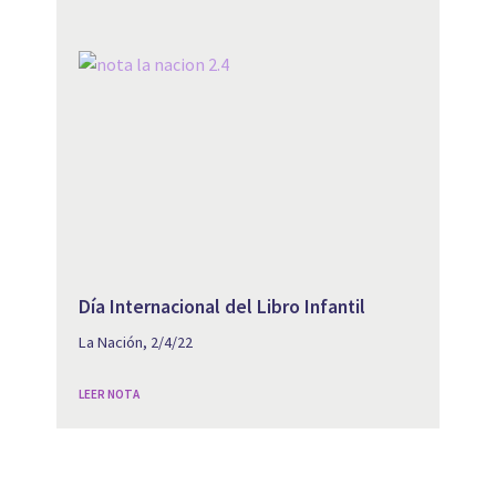
Día Internacional del Libro Infantil
La Nación, 2/4/22
LEER NOTA