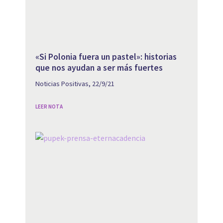
«Si Polonia fuera un pastel»: historias
que nos ayudan a ser más fuertes
Noticias Positivas, 22/9/21
LEER NOTA