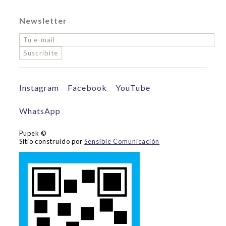
Newsletter
Suscribite
Instagram
Facebook
YouTube
WhatsApp
Pupek ©
Sitio construido por
Sensible Comunicación