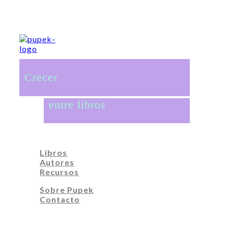
Crecer
entre libros
Libros
Autores
Recursos
Sobre Pupek
Contacto