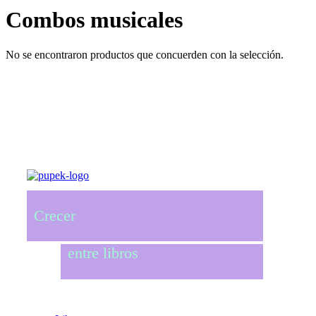
Combos musicales
No se encontraron productos que concuerden con la selección.
Crecer
entre libros