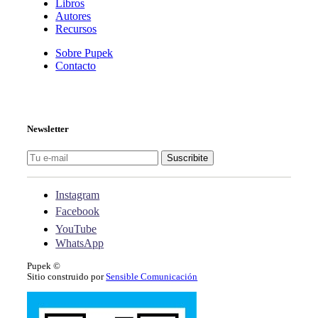
Libros
Autores
Recursos
Sobre Pupek
Contacto
Newsletter
Suscribite
Menu
Instagram
Facebook
YouTube
WhatsApp
Pupek ©
Sitio construido por
Sensible Comunicación