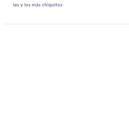
las y los más chiquitos